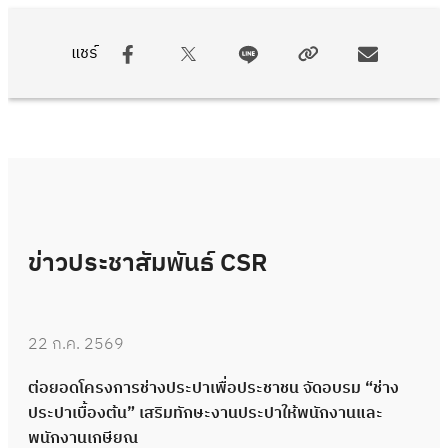
แชร์
ข่าวประชาสัมพันธ์ CSR
22 ก.ค. 2569
ต่อยอดโครงการช่างประปาเพื่อประชาชน จัดอบรม “ช่าง
ประปาเบื้องต้น” เสริมทักษะงานประปาให้พนักงานและ
พนักงานเกษียณ