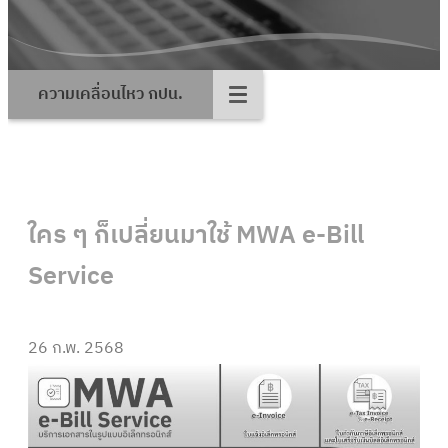
ความเคลื่อนไหว กปน.
ใคร ๆ ก็เปลี่ยนมาใช้ MWA e-Bill
Service
26 ก.พ. 2568