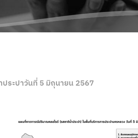
ประปาวันที่ 5 มิถุนายน 2567