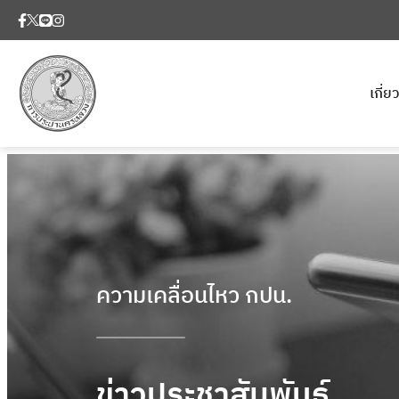
เกี่
ความเคลื่อนไหว กปน.
ข่าวประชาสัมพันธ์