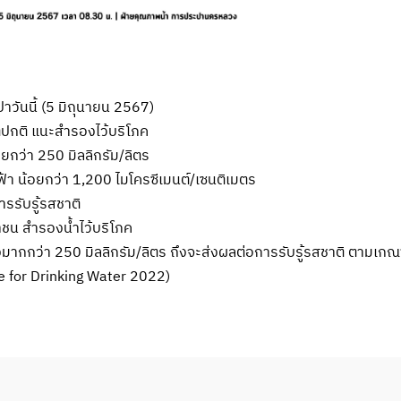
วันนี้ (5 มิถุนายน 2567)
ปกติ แนะสำรองไว้บริโภค
ยกว่า 250 มิลลิกรัม/ลิตร
า น้อยกว่า 1,200 ไมโครซีเมนต์/เซนติเมตร
ารรับรู้รสชาติ
น สำรองน้ำไว้บริโภค
องมากกว่า 250 มิลลิกรัม/ลิตร ถึงจะส่งผลต่อการรับรู้รสชาติ ตาม
 for Drinking Water 2022)