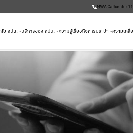
MWA Callcenter 1
ยวกับ กปน.
บริการของ กปน.
ความรู้เรื่องกิจการประปา
ความเคลื่