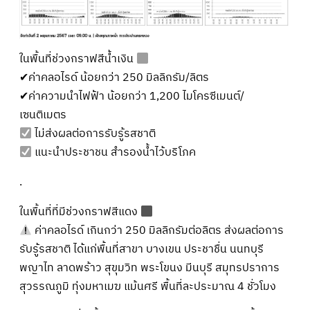
ในพื้นที่ช่วงกราฟสีน้ำเงิน
✔ค่าคลอไรด์ น้อยกว่า 250 มิลลิกรัม/ลิตร
✔ค่าความนำไฟฟ้า น้อยกว่า 1,200 ไมโครซีเมนต์/
เซนติเมตร
ไม่ส่งผลต่อการรับรู้รสชาติ
แนะนำประชาชน สำรองน้ำไว้บริโภค
.
ในพื้นที่ที่มีช่วงกราฟสีแดง
ค่าคลอไรด์ เกินกว่า 250 มิลลิกรัมต่อลิตร ส่งผลต่อการ
รับรู้รสชาติ ได้แก่พื้นที่สาขา บางเขน ประชาชื่น นนทบุรี
พญาไท ลาดพร้าว สุขุมวิท พระโขนง มีนบุรี สมุทรปราการ
สุวรรณภูมิ ทุ่งมหาเมฆ แม้นศรี พื้นที่ละประมาณ 4 ชั่วโมง