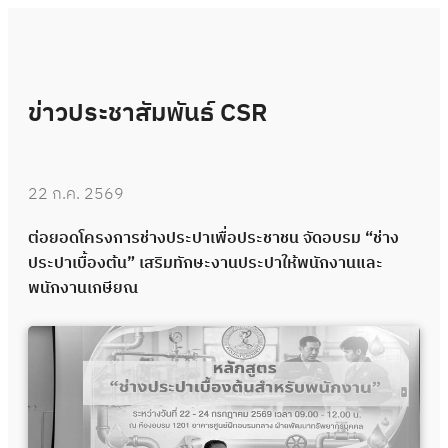
ข่าวประชาสัมพันธ์ CSR
22 ก.ค. 2569
ต่อยอดโครงการช่างประปาเพื่อประชาชน จัดอบรม “ช่าง
ประปาเบื้องต้น” เสริมทักษะงานประปาให้พนักงานและ
พนักงานเกษียณ