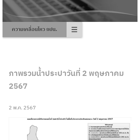
ความเคลื่อนไหว กปน.
ภาพรวมน้ำประปาวันที่ 2 พฤษภาคม
2567
2 พ.ค. 2567