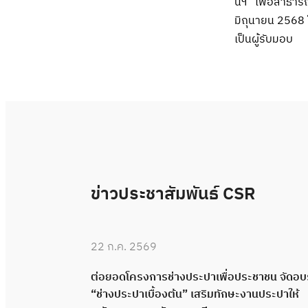
นีฯ” เพื่อสาธา
มิถุนายน 2568 
เป็นผู้รับมอบ
ข่าวประชาสัมพันธ์ CSR
22 ก.ค. 2569
 “ช่างประปา
ต่อยอดโครงการช่างประปาเพื่อประชาชน จัดอ
คุณภาพผ่าน
“ช่างประปาเบื้องต้น” เสริมทักษะงานประปาให้