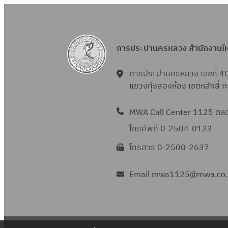
การประปานครหลวง สำนักงานใ
การประปานครหลวง เลขที่ 4
แขวงทุ่งสองห้อง เขตหลักสี่
MWA Call Center 1125 ตลอด
โทรศัพท์ 0-2504-0123
โทรสาร 0-2500-2637
Email mwa1125@mwa.co.