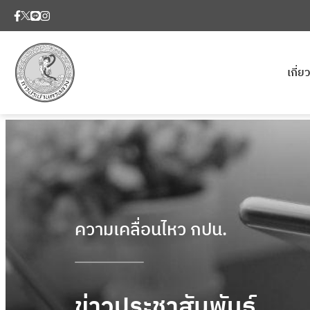
เกี่
ความเคลื่อนไหว กปน.
ข่าวประชาสัมพันธ์