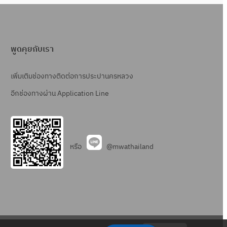
พูดคุยกับเรา
เพิ่มเติมช่องทางติดต่อการประปานครหลวง
อีกช่องทางผ่าน Application Line
หรือ
@mwathailand