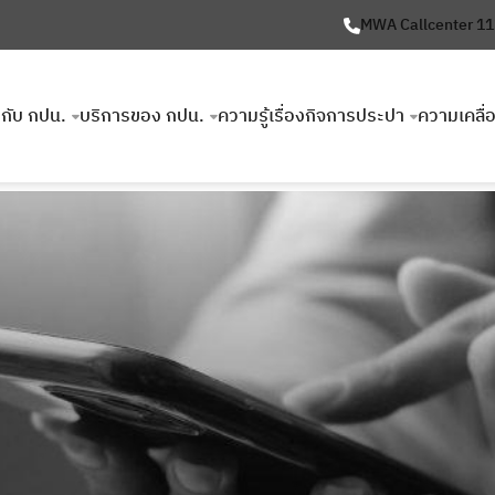
MWA Callcenter 1
ยวกับ กปน.
บริการของ กปน.
ความรู้เรื่องกิจการประปา
ความเคลื่