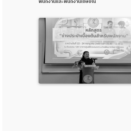
พนักงานและพนักงานเกษียณ