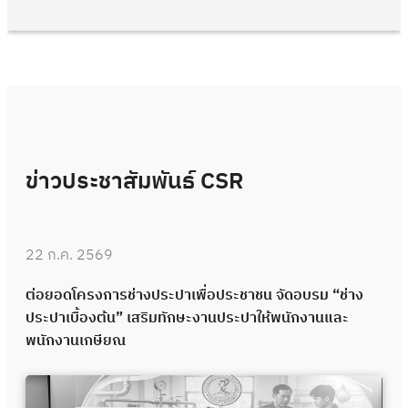
ข่าวประชาสัมพันธ์ CSR
22 ก.ค. 2569
ต่อยอดโครงการช่างประปาเพื่อประชาชน จัดอบรม “ช่าง
ประปาเบื้องต้น” เสริมทักษะงานประปาให้พนักงานและ
พนักงานเกษียณ