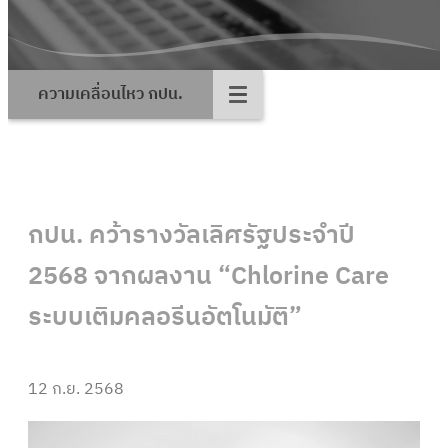
ความเคลื่อนไหว กปน.
กปน. คว้ารางวัลเลิศรัฐประจำปี
2568 จากผลงาน “Chlorine Care
ระบบเติมคลอรีนอัตโนมัติ”
12 ก.ย. 2568