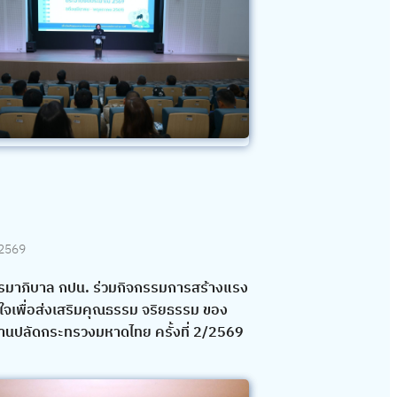
 2569
มาภิบาล กปน. ร่วมกิจกรรมการสร้างแรง
ใจเพื่อส่งเสริมคุณธรรม จริยธรรม ของ
านปลัดกระทรวงมหาดไทย ครั้งที่ 2/2569