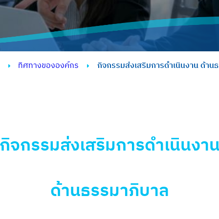
ทิศทางขององค์กร
กิจกรรมส่งเสริมการดำเนินงาน ด้า
กิจกรรมส่งเสริมการดำเนินงา
ด้านธรรมาภิบาล