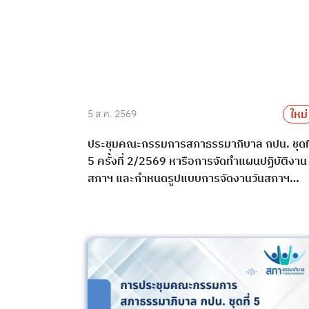
ใหม่
5 ส.ค. 2569
ประชุมคณะกรรมการสภาธรรมาภิบาล กปน. ชุดที
5 ครั้งที่ 2/2569 หารือการจัดทำแผนปฏิบัติงาน
สภาฯ และกำหนดรูปแบบการจัดงานวันสภาฯ
ประจำปี พ.ศ. 2569