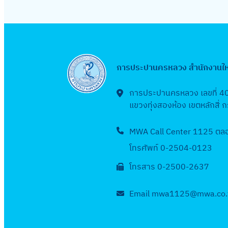
การประปานครหลวง สำนักงานใ
การประปานครหลวง เลขที่ 4
แขวงทุ่งสองห้อง เขตหลักสี่
MWA Call Center 1125 ตลอด
โทรศัพท์ 0-2504-0123
โทรสาร 0-2500-2637
Email mwa1125@mwa.co.