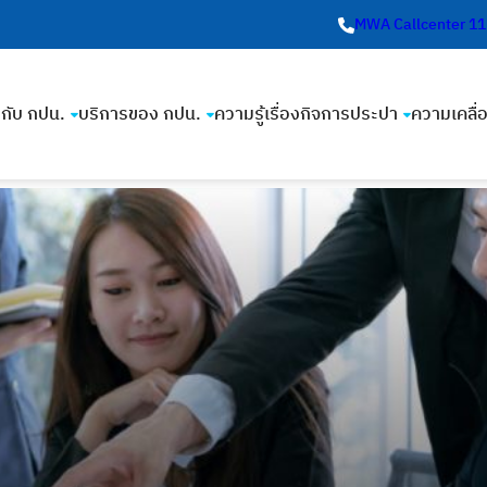
MWA Callcenter 1
ยวกับ กปน.
บริการของ กปน.
ความรู้เรื่องกิจการประปา
ความเคลื่