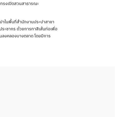
ะทรงเปิดสวนสาธารณะ
ระปาในพื้นที่สำนักงานประปาสาขา
มประชากร ด้วยการทาสีเส้นท่อเพื่อ
อนลงคลองบางตลาด โดยมีการ