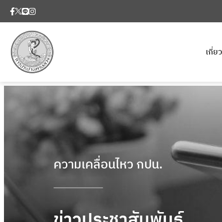
เกี่
ความเคลื่อนไหว กปน.
ข่าวประชาสัมพันธ์