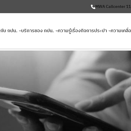
MWA Callcenter 1
ยวกับ กปน.
บริการของ กปน.
ความรู้เรื่องกิจการประปา
ความเคลื่