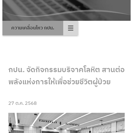
ความเคลื่อนไหว กปน.
กปน. จัดกิจกรรมบริจาคโลหิต สานต่อ
พลังแห่งการให้เพื่อช่วยชีวิตผู้ป่วย
27 ต.ค. 2568