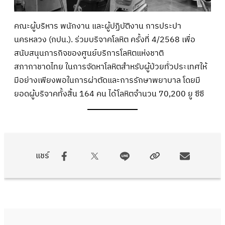
คณะผู้บริหาร พนักงาน และผู้ปฏิบัติงาน การประปา
นครหลวง (กปน.). ร่วมบริจาคโลหิต ครั้งที่ 4/2568 เพื่อ
สนับสนุนภารกิจของศูนย์บริการโลหิตแห่งชาติ
สภากาชาดไทย ในการจัดหาโลหิตสำหรับผู้ป่วยทั่วประเทศให้
มีอย่างเพียงพอในการผ่าตัดและการรักษาพยาบาล โดยมี
ยอดผู้บริจาคทั้งสิ้น 164 คน ได้โลหิตจำนวน 70,200 ยู ซีซี
แชร์