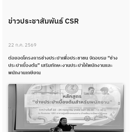
ข่าวประชาสัมพันธ์ CSR
22 ก.ค. 2569
ต่อยอดโครงการช่างประปาเพื่อประชาชน จัดอบรม “ช่าง
ประปาเบื้องต้น” เสริมทักษะงานประปาให้พนักงานและ
พนักงานเกษียณ