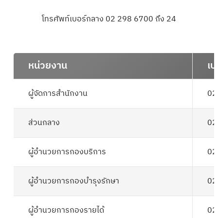
โทรศัพท์เบอร์กลาง
02 298 6700
ถึง 24
หน่วยงาน
เบ
ผู้จัดการสำนักงาน
02
ส่วนกลาง
02
ผู้อำนวยการกองบริการ
02
ผู้อำนวยการกองบำรุงรักษา
02
ผู้อำนวยการกองรายได้
02