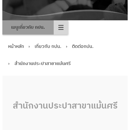
เมนูเกี่ยวกับ กปน.
หน้าหลัก
เกี่ยวกับ กปน.
ติดต่อกปน.
สำนักงานประปาสาขาแม้นศรี
สำนักงานประปาสาขาแม้นศรี