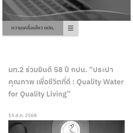
ความเคลื่อนไหว กปน.
มท.2 ร่วมยินดี 58 ปี กปน. “ประปา
คุณภาพ เพื่อชีวิตที่ดี : Quality Water
for Quality Living”
15 ส.ค. 2568