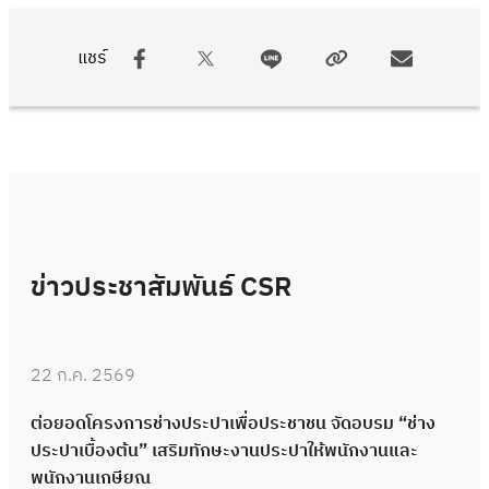
แชร์
ข่าวประชาสัมพันธ์ CSR
22 ก.ค. 2569
ต่อยอดโครงการช่างประปาเพื่อประชาชน จัดอบรม “ช่าง
ประปาเบื้องต้น” เสริมทักษะงานประปาให้พนักงานและ
พนักงานเกษียณ