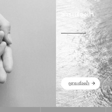
สาระเรื่องน้ำ
เรื่องราวน่ารู้เกี่ยวกับการประ
เกร็ดความรู้ ที่มีประโยชน์และคว
เกี่ยวกับเรื่องน้ำประปา
ดูสาระเรื่องน้ำ