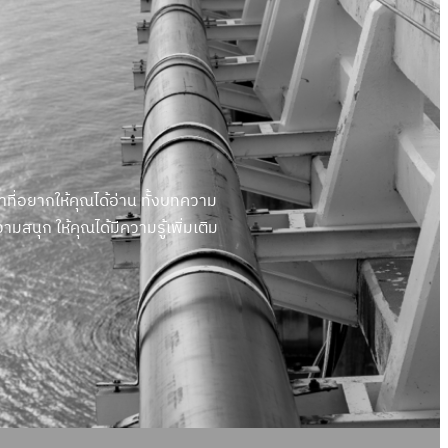
ปาที่อยากให้คุณได้อ่าน ทั้งบทความ
ามสนุก ให้คุณได้มีความรู้เพิ่มเติม