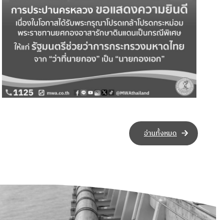
อ่านทั้งหมด