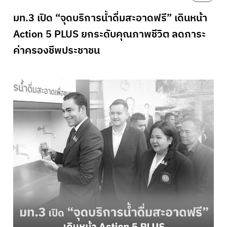
มท.3 เปิด “จุดบริการน้ำดื่มสะอาดฟรี” เดินหน้า
Action 5 PLUS ยกระดับคุณภาพชีวิต ลดภาระ
ค่าครองชีพประชาชน