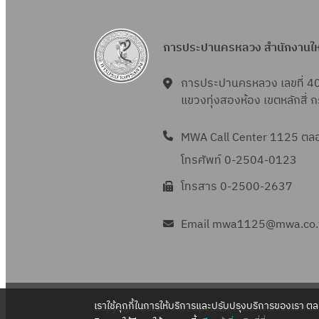
การประปานครหลวง สำนักงานใ
การประปานครหลวง เลขที่ 4
แขวงทุ่งสองห้อง เขตหลักสี่
MWA Call Center 1125 ตลอด
โทรศัพท์ 0-2504-0123
โทรสาร 0-2500-2637
Email mwa1125@mwa.co.
เราใช้คุกกี้ในการให้บริการและปรับปรุงบริการของเรา ต
Copyright 2022 – Metropolitan Waterworks Authori