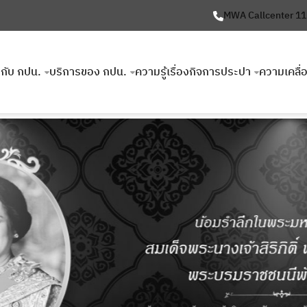
MWA Callcenter 1
ยวกับ กปน.
บริการของ กปน.
ความรู้เรื่องกิจการประปา
ความเคลื่