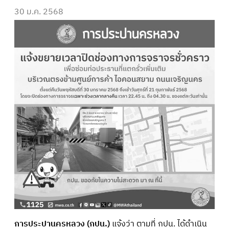
30 ม.ค. 2568
การประปานครหลวง (กปน.)
แจ้งว่า ตามที่ กปน. ได้ดำเนิน