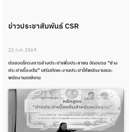
ข่าวประชาสัมพันธ์ CSR
22 ก.ค. 2569
ต่อยอดโครงการช่างประปาเพื่อประชาชน จัดอบรม “ช่าง
ประปาเบื้องต้น” เสริมทักษะงานประปาให้พนักงานและ
พนักงานเกษียณ