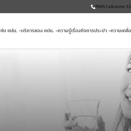
MWA Callcenter 1
ยวกับ กปน.
บริการของ กปน.
ความรู้เรื่องกิจการประปา
ความเคลื่