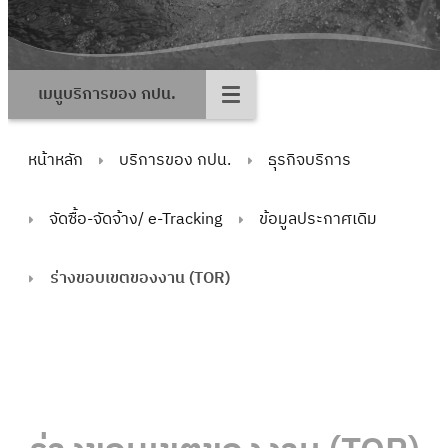
เมนูบริการของ กปน.
หน้าหลัก
บริการของ กปน.
ธุรกิจบริการ
จัดซื้อ-จัดจ้าง/ e-Tracking
ข้อมูลประกาศเดิม
ร่างขอบเขตของงาน (TOR)