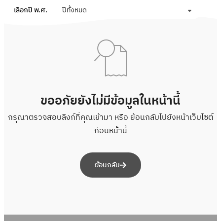
เลือกปี พ.ศ.
ปีทั้งหมด
ขออภัยยังไม่มีข้อมูลในหน้านี้
กรุณาตรวจสอบลิงก์ที่คุณเข้ามา หรือ ย้อนกลับไปยังหน้าเว็บไซต์
ก่อนหน้านี้
ย้อนกลับ