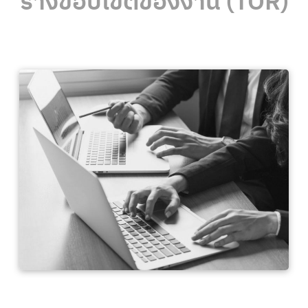
ร่างขอบเขตของงาน (TOR)