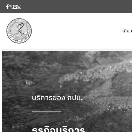
เกี่
บริการของ กปน.
ธุรกิจบริการ