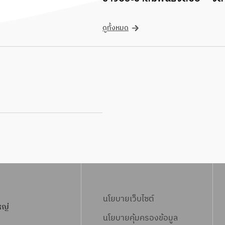
ดูทั้งหมด
นโยบายเว็บไซต์
หญ่
นโยบายคุ้มครองข้อมูล