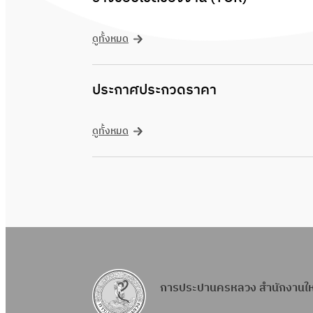
ดูทั้งหมด
ประกาศประกวดราคา
ดูทั้งหมด
การประปานครหลวง สำนักงานใ