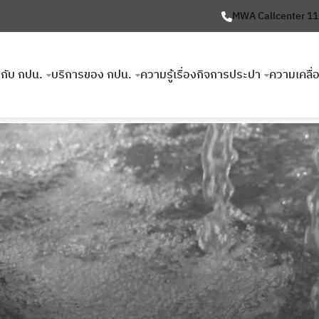
MWA Callcenter 1
ยวกับ กปน.
บริการของ กปน.
ความรู้เรื่องกิจการประปา
ความเคลื่