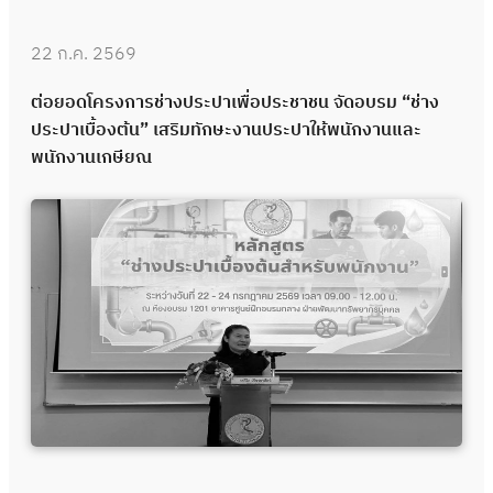
22 ก.ค. 2569
ต่อยอดโครงการช่างประปาเพื่อประชาชน จัดอบรม “ช่าง
ประปาเบื้องต้น” เสริมทักษะงานประปาให้พนักงานและ
พนักงานเกษียณ