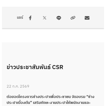
แชร์
ข่าวประชาสัมพันธ์ CSR
22 ก.ค. 2569
ต่อยอดโครงการช่างประปาเพื่อประชาชน จัดอบรม “ช่าง
ประปาเบื้องต้น” เสริมทักษะงานประปาให้พนักงานและ