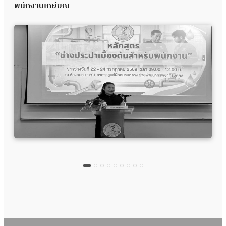
พนักงานเกษียณ