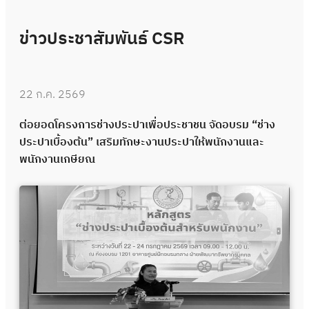
ข่าวประชาสัมพันธ์ CSR
22 ก.ค. 2569
ต่อยอดโครงการช่างประปาเพื่อประชาชน จัดอบรม “ช่าง
ประปาเบื้องต้น” เสริมทักษะงานประปาให้พนักงานและ
พนักงานเกษียณ