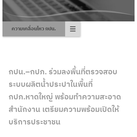
ความเคลื่อนไหว กปน.
กปน.–กปภ. ร่วมลงพื้นที่ตรวจสอบ
ระบบผลิตน้ำประปาในพื้นที่
กปภ.หาดใหญ่ พร้อมทำความสะอาด
สำนักงาน เตรียมความพร้อมเปิดให้
บริการประชาชน