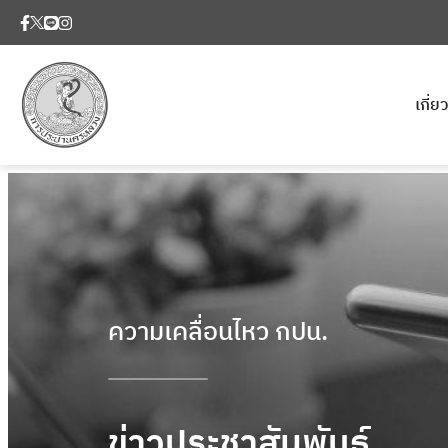
เกี่
ความเคลื่อนไหว กปน.
ข่าวประชาสัมพันธ์