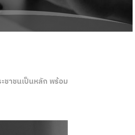
ะชาชนเป็นหลัก พร้อม