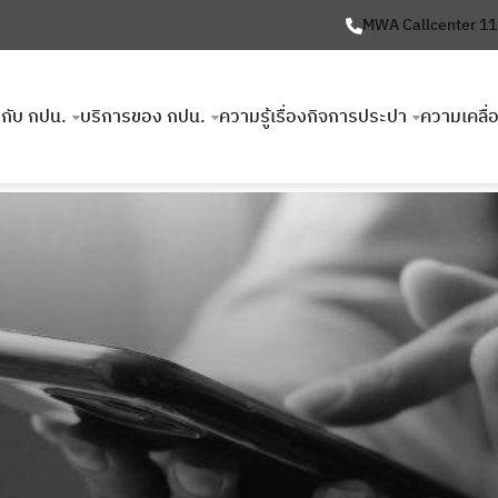
MWA Callcenter 1
ยวกับ กปน.
บริการของ กปน.
ความรู้เรื่องกิจการประปา
ความเคลื่