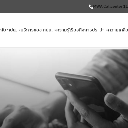
MWA Callcenter 1
ยวกับ กปน.
บริการของ กปน.
ความรู้เรื่องกิจการประปา
ความเคลื่