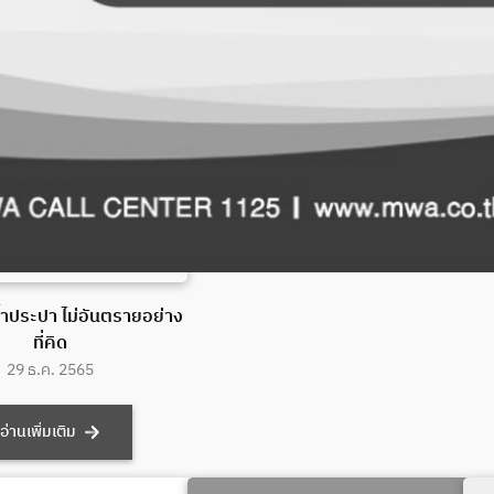
ำประปา ไม่อันตรายอย่าง
ที่คิด
29 ธ.ค. 2565
อ่านเพิ่มเติม