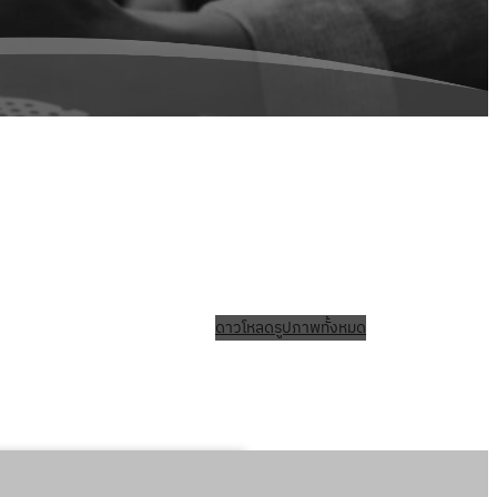
ดาวโหลดรูปภาพทั้งหมด