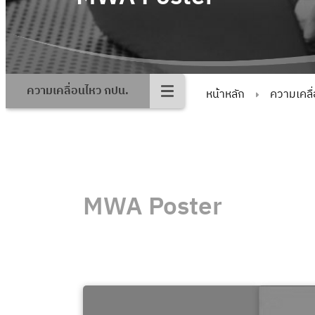
ความเคลื่อนไหว กปน.
หน้าหลัก
ความเคลื
MWA Poster