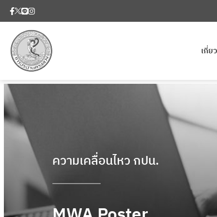
เกี่
ความเคลื่อนไหว กปน.
MWA Poster