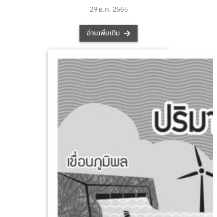
29 ธ.ค. 2565
อ่านเพิ่มเติม