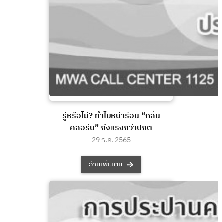
รู้หรือไม่? ทำไมหน้าร้อน “กลิ่น
คลอรีน” ถึงแรงกว่าปกติ
29 ธ.ค. 2565
อ่านเพิ่มเติม