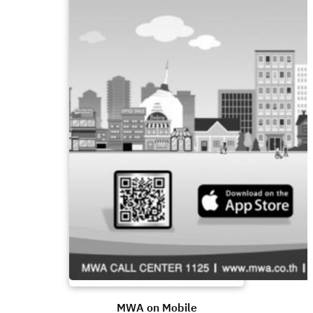
MWA on Mobile