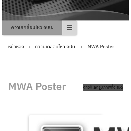
ความเคลื่อนไหว กปน.
หน้าหลัก
ความเคลื่อนไหว กปน.
MWA Poster
MWA Poster
ดาวโหลดรูปภาพทั้งหมด