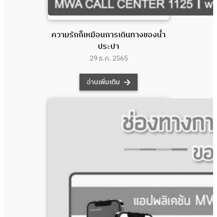
ความรักก็เหมือนการเดินทางของน้ำ
ประปา
29 ธ.ค. 2565
อ่านเพิ่มเติม