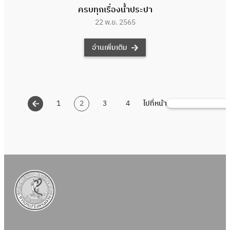
ครบทุกเรื่องน้ำประปา
22 พ.ย. 2565
อ่านเพิ่มเติม
1
2
3
4
ไปที่หน้า
ค้นหา