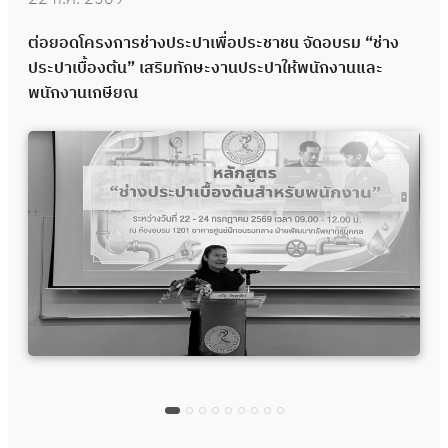
ต่อยอดโครงการช่างประปาเพื่อประชาชน จัดอบรม “ช่าง
ประปาเบื้องต้น” เสริมทักษะงานประปาให้พนักงานและ
พนักงานเกษียณ