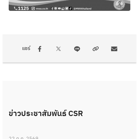
แชร์
ข่าวประชาสัมพันธ์ CSR
22 ก.ค. 2569