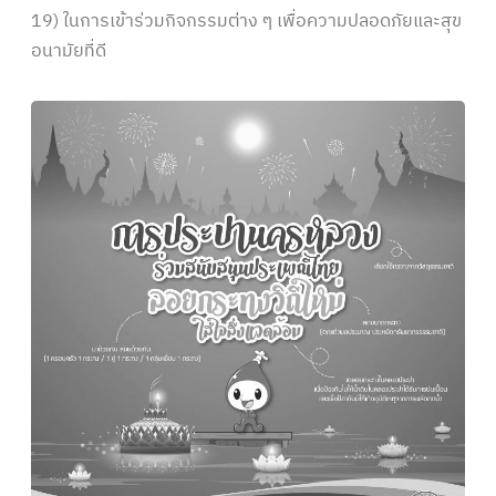
19) ในการเข้าร่วมกิจกรรมต่าง ๆ เพื่อความปลอดภัยและสุข
อนามัยที่ดี