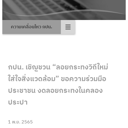
ความเคลื่อนไหว กปน.
กปน. เชิญชวน “ลอยกระทงวิถีใหม่
ใส่ใจสิ่งแวดล้อม” ขอความร่วมมือ
ประชาชน งดลอยกระทงในคลอง
ประปา
1 พ.ย. 2565