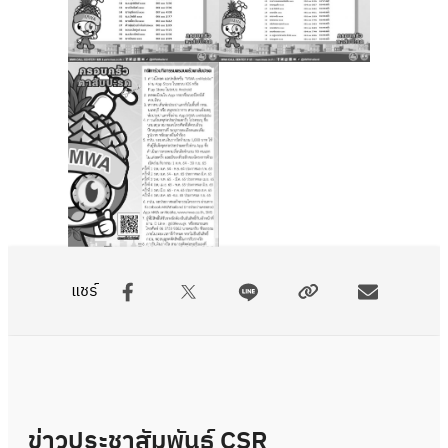
แชร์
ข่าวประชาสัมพันธ์ CSR