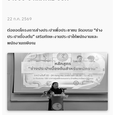
22 ก.ค. 2569
ต่อยอดโครงการช่างประปาเพื่อประชาชน จัดอบรม “ช่าง
ประปาเบื้องต้น” เสริมทักษะงานประปาให้พนักงานและ
พนักงานเกษียณ