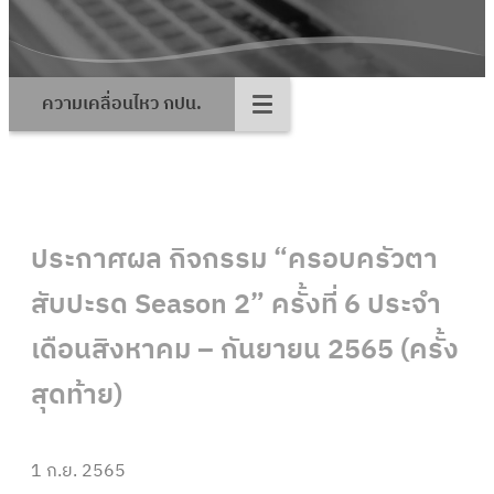
ความเคลื่อนไหว กปน.
ประกาศผล กิจกรรม “ครอบครัวตา
สับปะรด Season 2” ครั้งที่ 6 ประจำ
เดือนสิงหาคม – กันยายน 2565 (ครั้ง
สุดท้าย)
1 ก.ย. 2565