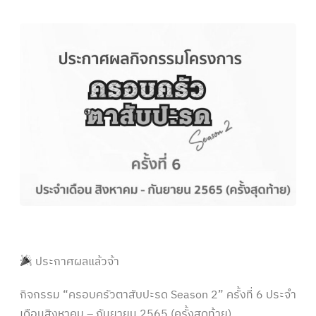
ประกาศผลแล้วจ้า
กิจกรรม “ครอบครัวตาสับปะรด Season 2” ครั้งที่ 6 ประจำ
เดือนสิงหาคม – กันยายน 2565 (ครั้งสุดท้าย)