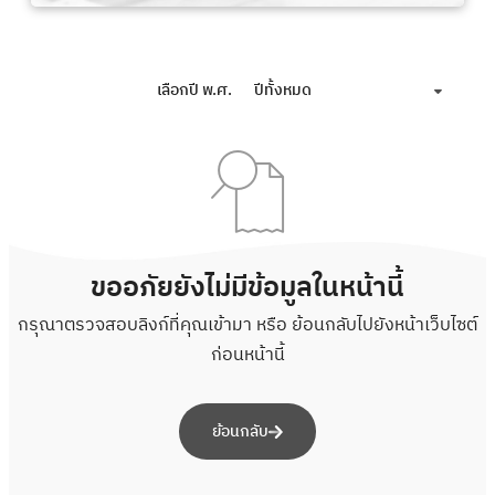
เลือกปี พ.ศ.
ปีทั้งหมด
ขออภัยยังไม่มีข้อมูลในหน้านี้
กรุณาตรวจสอบลิงก์ที่คุณเข้ามา หรือ ย้อนกลับไปยังหน้าเว็บไซต์
ก่อนหน้านี้
ย้อนกลับ