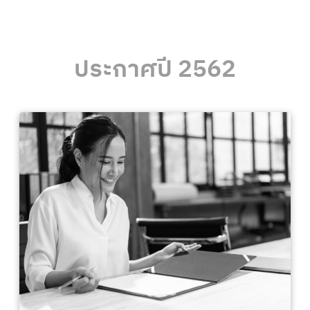
ประกาศปี 2562