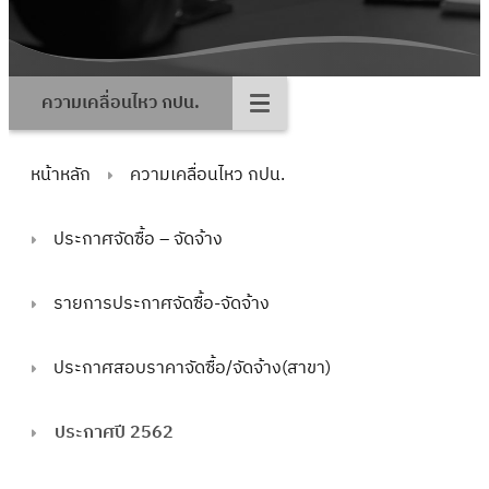
ความเคลื่อนไหว กปน.
หน้าหลัก
ความเคลื่อนไหว กปน.
ประกาศจัดซื้อ – จัดจ้าง
รายการประกาศจัดซื้อ-จัดจ้าง
ประกาศสอบราคาจัดซื้อ/จัดจ้าง(สาขา)
ประกาศปี 2562