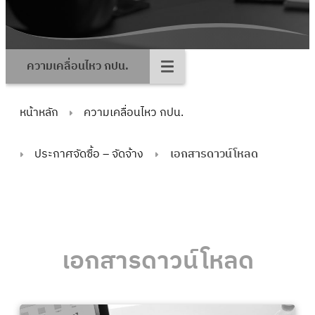
ความเคลื่อนไหว กปน.
หน้าหลัก
ความเคลื่อนไหว กปน.
ประกาศจัดซื้อ – จัดจ้าง
เอกสารดาวน์โหลด
เอกสารดาวน์โหลด