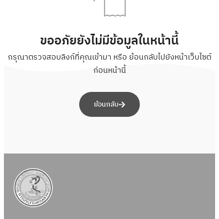
ขออภัยยังไม่มีข้อมูลในหน้านี้
กรุณาตรวจสอบลิงก์ที่คุณเข้ามา หรือ ย้อนกลับไปยังหน้าเว็บไซต์
ก่อนหน้านี้
ย้อนกลับ