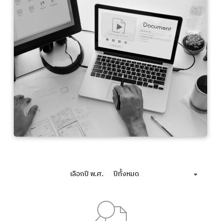
เลือกปี พ.ศ.
ปีทั้งหมด