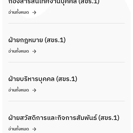
กองสารสนเทศงานบุคคล (สขร.1)
อ่านทั้งหมด
ฝ่ายกฎหมาย (สขร.1)
อ่านทั้งหมด
ฝ่ายบริหารบุคคล (สขร.1)
อ่านทั้งหมด
ฝ่ายสวัสดิการและกิจการสัมพันธ์ (สขร.1)
อ่านทั้งหมด