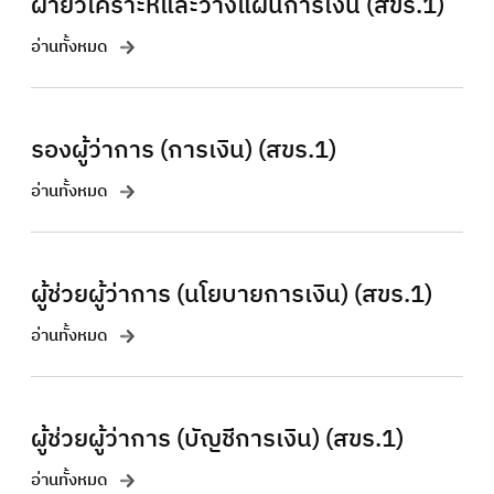
ฝ่ายวิเคราะห์และวางแผนการเงิน (สขร.1)
อ่านทั้งหมด
รองผู้ว่าการ (การเงิน) (สขร.1)
อ่านทั้งหมด
ผู้ช่วยผู้ว่าการ (นโยบายการเงิน) (สขร.1)
อ่านทั้งหมด
ผู้ช่วยผู้ว่าการ (บัญชีการเงิน) (สขร.1)
อ่านทั้งหมด