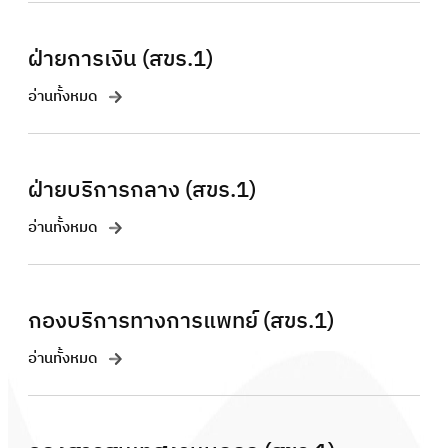
ฝ่ายการเงิน (สขร.1)
อ่านทั้งหมด
ฝ่ายบริการกลาง (สขร.1)
อ่านทั้งหมด
กองบริการทางการแพทย์ (สขร.1)
อ่านทั้งหมด