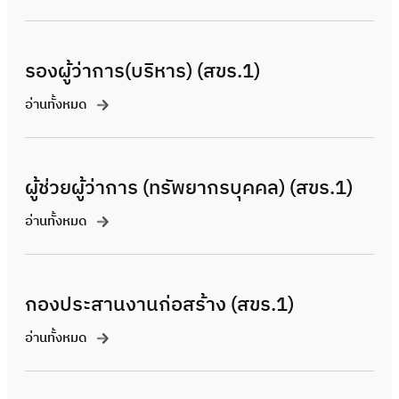
รองผู้ว่าการ(บริหาร) (สขร.1)
อ่านทั้งหมด
ผู้ช่วยผู้ว่าการ (ทรัพยากรบุคคล) (สขร.1)
อ่านทั้งหมด
กองประสานงานก่อสร้าง (สขร.1)
อ่านทั้งหมด