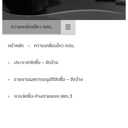
ความเคลื่อนไหว กปน.
หน้าหลัก
ความเคลื่อนไหว กปน.
ประกาศจัดซื้อ – จัดจ้าง
รายงานผลการอนุมัติจัดซื้อ – จัดจ้าง
การจัดซื้อ-จ้างตามแบบ สขร.1