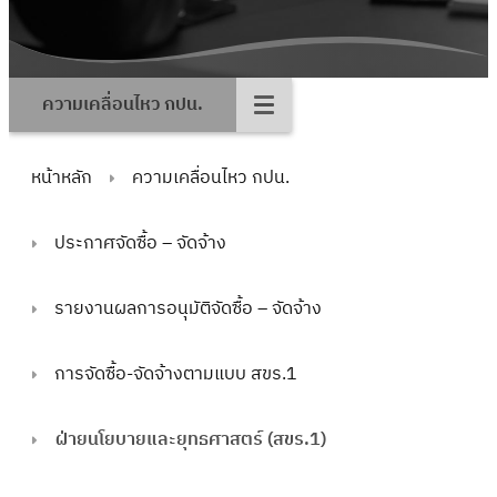
ความเคลื่อนไหว กปน.
หน้าหลัก
ความเคลื่อนไหว กปน.
ประกาศจัดซื้อ – จัดจ้าง
รายงานผลการอนุมัติจัดซื้อ – จัดจ้าง
การจัดซื้อ-จัดจ้างตามแบบ สขร.1
ฝ่ายนโยบายและยุทธศาสตร์ (สขร.1)