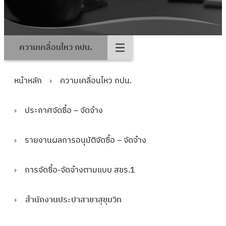
ความเคลื่อนไหว กปน.
หน้าหลัก
ความเคลื่อนไหว กปน.
ประกาศจัดซื้อ – จัดจ้าง
รายงานผลการอนุมัติจัดซื้อ – จัดจ้าง
การจัดซื้อ-จัดจ้างตามแบบ สขร.1
สำนักงานประปาสาขาสุขุมวิท