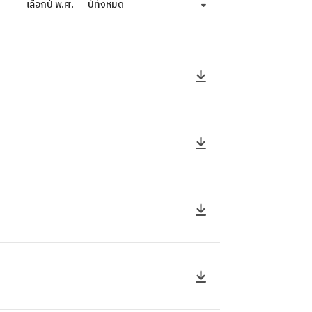
เลือกปี พ.ศ.
ปีทั้งหมด