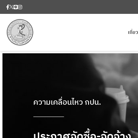
เกี่
ความเคลื่อนไหว กปน.
ประกาศจัดซื้อ-จัดจ้าง