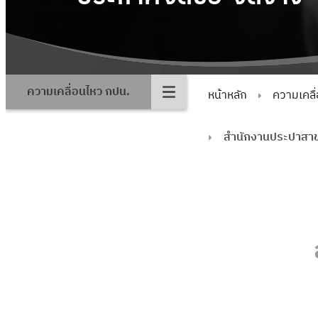
ความเคลื่อนไหว กปน.
หน้าหลัก
ความเคลื
สำนักงานประปาสาข