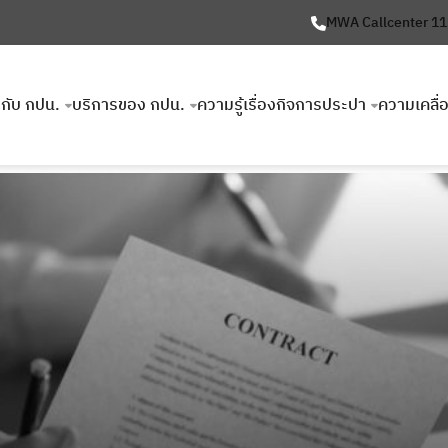
MWA Callcenter 1
ยวกับ กปน.
บริการของ กปน.
ความรู้เรื่องกิจการประปา
ความเคลื่