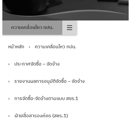
ความเคลื่อนไหว กปน.
หน้าหลัก
ความเคลื่อนไหว กปน.
ประกาศจัดซื้อ – จัดจ้าง
รายงานผลการอนุมัติจัดซื้อ – จัดจ้าง
การจัดซื้อ-จัดจ้างตามแบบ สขร.1
ฝ่ายสื่อสารองค์กร (สขร.1)