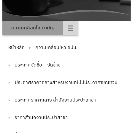
ความเคลื่อนไหว กปน.
หน้าหลัก
ความเคลื่อนไหว กปน.
ประกาศจัดซื้อ – จัดจ้าง
ประกาศราคากลางสำหรับงานที่ไม่มีประกาศเชิญชวน
ประกาศราคากลาง สำนักงานประปาสาขา
ราคาสำนักงานประปาสาขา