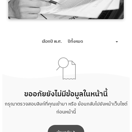
เลือกปี พ.ศ.
ปีทั้งหมด
ขออภัยยังไม่มีข้อมูลในหน้านี้
กรุณาตรวจสอบลิงก์ที่คุณเข้ามา หรือ ย้อนกลับไปยังหน้าเว็บไซต์
ก่อนหน้านี้