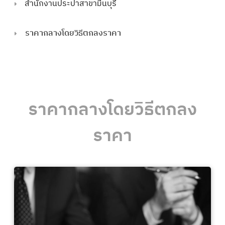
สำนักงานประปาสาขามีนบุรี
ราคากลางโดยวิธีตกลงราคา
ราคากลางโดยวิธีตกลง
ราคา