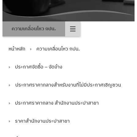
ความเคลื่อนไหว กปน.
หน้าหลัก
ความเคลื่อนไหว กปน.
ประกาศจัดซื้อ – จัดจ้าง
ประกาศราคากลางสำหรับงานที่ไม่มีประกาศเชิญชวน
ประกาศราคากลาง สำนักงานประปาสาขา
ราคาสำนักงานประปาสาขา