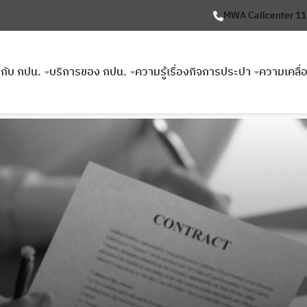
MWA Callcenter 1
ยวกับ กปน.
บริการของ กปน.
ความรู้เรื่องกิจการประปา
ความเคลื่