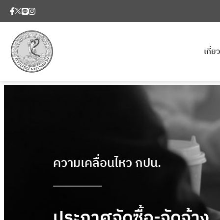
เกี่
ความเคลื่อนไหว กปน.
ประกาศจัดซื้อ-จัดจ้าง