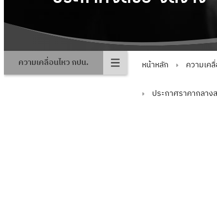
ความเคลื่อนไหว กปน.
หน้าหลัก
ความเคลื
ประกาศราคากลางสา