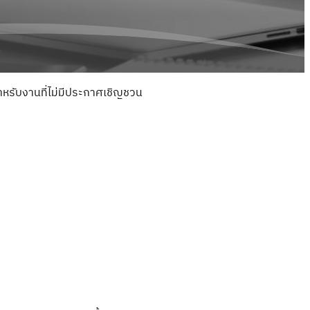
รับงานที่ไม่มีประกาศเชิญชวน