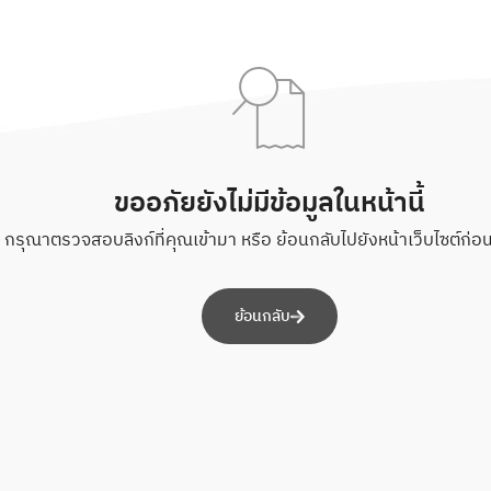
ขออภัยยังไม่มีข้อมูลในหน้านี้
กรุณาตรวจสอบลิงก์ที่คุณเข้ามา หรือ ย้อนกลับไปยังหน้าเว็บไซต์ก่อนห
ย้อนกลับ