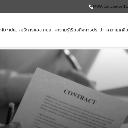
MWA Callcenter 1
ยวกับ กปน.
บริการของ กปน.
ความรู้เรื่องกิจการประปา
ความเคลื่