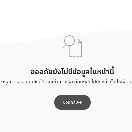
ขออภัยยังไม่มีข้อมูลในหน้านี้
กรุณาตรวจสอบลิงก์ที่คุณเข้ามา หรือ ย้อนกลับไปยังหน้าเว็บไซต์ก่อนห
ย้อนกลับ