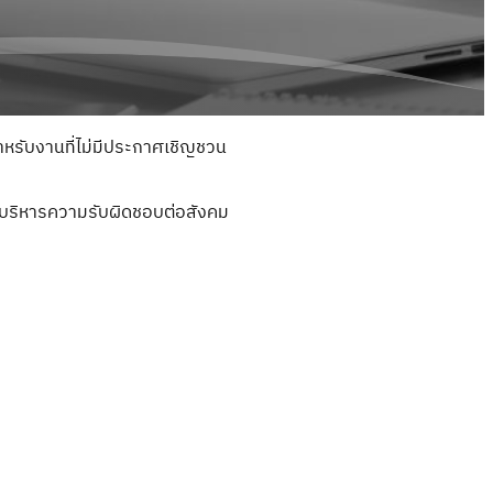
รับงานที่ไม่มีประกาศเชิญชวน
ยบริหารความรับผิดชอบต่อสังคม