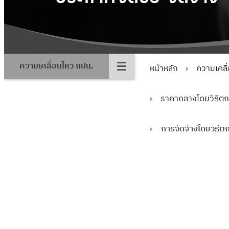
ความเคลื่อนไหว กปน.
หน้าหลัก
ความเคลื
ราคากลางโดยวิธีต
การจัดจ้างโดยวิธี