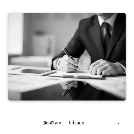
เลือกปี พ.ศ.
ปีทั้งหมด