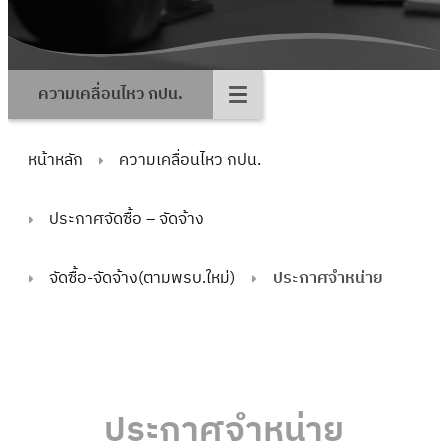
ความเคลื่อนไหว กปน.
หน้าหลัก
ความเคลื่อนไหว กปน.
ประกาศจัดซื้อ – จัดจ้าง
จัดซื้อ-จัดจ้าง(ตามพรบ.ใหม่)
ประกาศจำหน่าย
ประกาศจำหน่าย