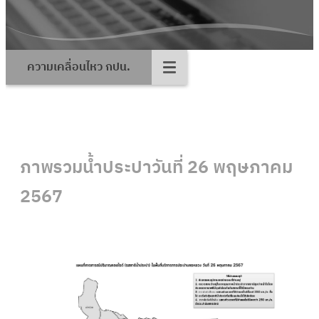
ความเคลื่อนไหว กปน.
ภาพรวมน้ำประปาวันที่ 26 พฤษภาคม
2567