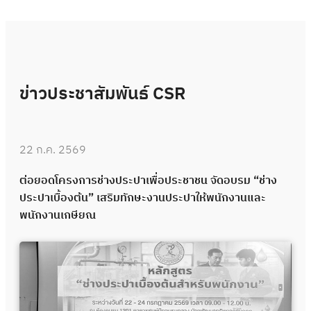
ข่าวประชาสัมพันธ์ CSR
22 ก.ค. 2569
ต่อยอดโครงการช่างประปาเพื่อประชาชน จัดอบรม “ช่าง
ประปาเบื้องต้น” เสริมทักษะงานประปาให้พนักงานและ
พนักงานเกษียณ