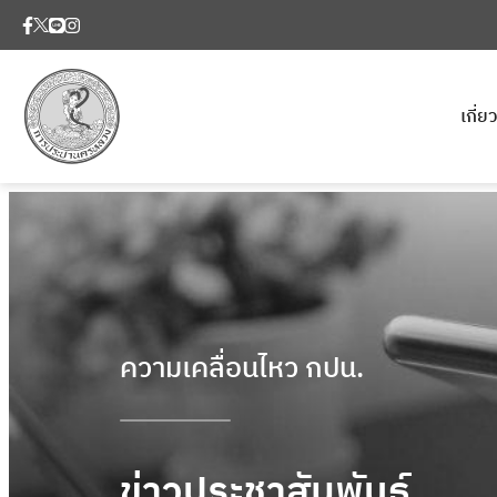
เกี่
ความเคลื่อนไหว กปน.
ข่าวประชาสัมพันธ์