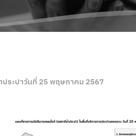
ำประปาวันที่ 25 พฤษภาคม 2567