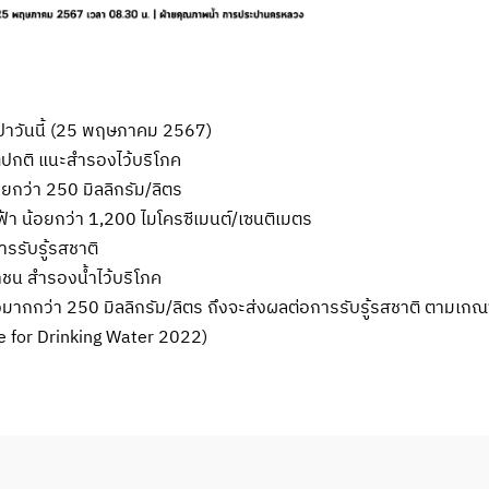
าวันนี้ (25 พฤษภาคม 2567)
ปกติ แนะสำรองไว้บริโภค
ยกว่า 250 มิลลิกรัม/ลิตร
า น้อยกว่า 1,200 ไมโครซีเมนต์/เซนติเมตร
ารรับรู้รสชาติ
น สำรองน้ำไว้บริโภค
องมากกว่า 250 มิลลิกรัม/ลิตร ถึงจะส่งผลต่อการรับรู้รสชาติ ตาม
 for Drinking Water 2022)