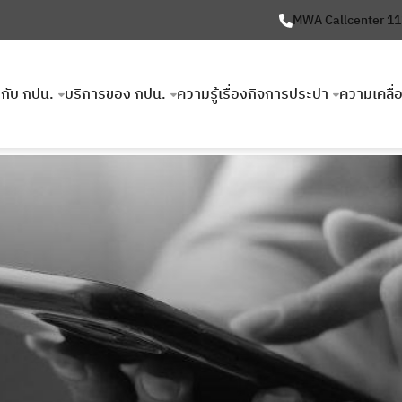
MWA Callcenter 1
ยวกับ กปน.
บริการของ กปน.
ความรู้เรื่องกิจการประปา
ความเคลื่