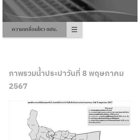
ความเคลื่อนไหว กปน.
ภาพรวมน้ำประปาวันที่ 8 พฤษภาคม
2567