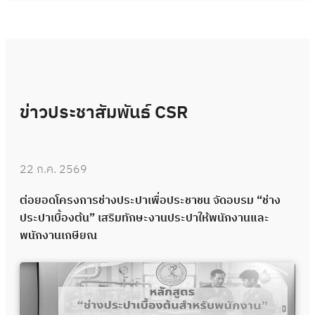
ข่าวประชาสัมพันธ์ CSR
22 ก.ค. 2569
ต่อยอดโครงการช่างประปาเพื่อประชาชน จัดอบรม “ช่าง
ประปาเบื้องต้น” เสริมทักษะงานประปาให้พนักงานและ
พนักงานเกษียณ