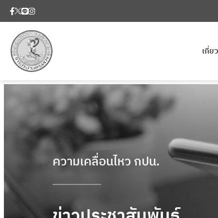
เกี่
ความเคลื่อนไหว กปน.
ข่าวประชาสัมพันธ์