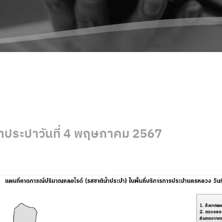
ำประปาวันที่ 4 พฤษภาคม 2567