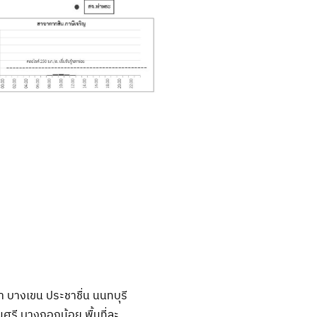
ขา บางเขน ประชาชื่น นนทบุรี
ศรี บางกอกน้อย พื้นที่ละ