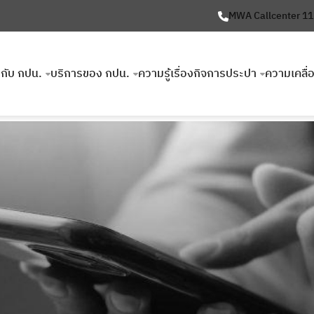
MWA Callcenter 1
ยวกับ กปน.
บริการของ กปน.
ความรู้เรื่องกิจการประปา
ความเคลื่