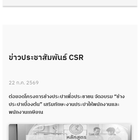
ข่าวประชาสัมพันธ์ CSR
22 ก.ค. 2569
ต่อยอดโครงการช่างประปาเพื่อประชาชน จัดอบรม “ช่าง
ประปาเบื้องต้น” เสริมทักษะงานประปาให้พนักงานและ
พนักงานเกษียณ