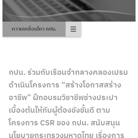
ความเคลื่อนไหว กปน.
กปน. ร่วมกับเรือนจำกลางคลองเปรม
ดำเนินโครงการ “สร้างโอกาสสร้าง
อาชีพ” ฝึกอบรมวิชาชีพช่างประปา
เบื้องต้นให้กับผู้ต้องขังชั้นดี ตาม
โครงการ CSR ของ กปน. สนับสนุน
นโยบายกระทรวงมหาดไทย เรื่องการ