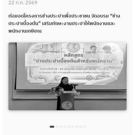
22 ก.ค. 2569
ต่อยอดโครงการช่างประปาเพื่อประชาชน จัดอบรม “ช่าง
ประปาเบื้องต้น” เสริมทักษะงานประปาให้พนักงานและ
พนักงานเกษียณ