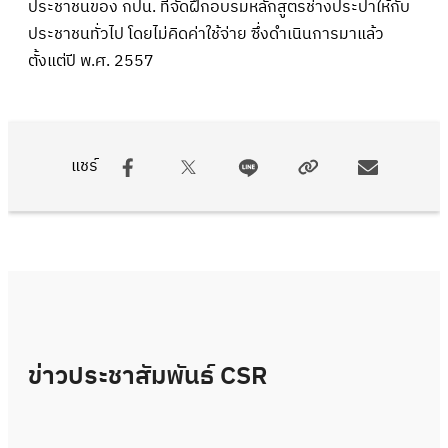
ประชาชนของ กปน. ที่จัดฝึกอบรมหลักสูตรช่างประปาให้กับ
ประชาชนทั่วไป โดยไม่คิดค่าใช้จ่าย ซึ่งดำเนินการมาแล้ว
ตั้งแต่ปี พ.ศ. 2557
แชร์
ข่าวประชาสัมพันธ์ CSR