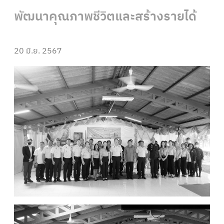
พัฒนาคุณภาพชีวิตและสร้างรายได้
20 มิ.ย. 2567