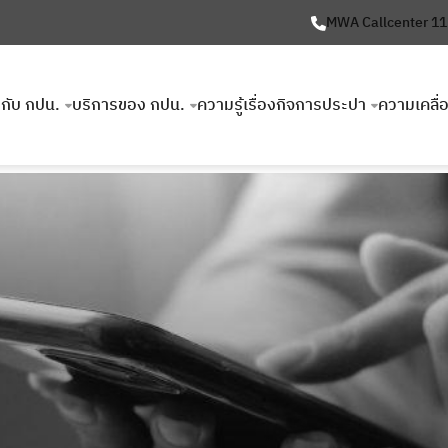
MWA Callcenter 1
ยวกับ กปน.
บริการของ กปน.
ความรู้เรื่องกิจการประปา
ความเคลื่