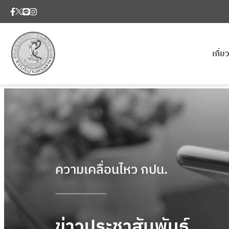
เกี่
ความเคลื่อนไหว กปน.
ข่าวประชาสัมพันธ์