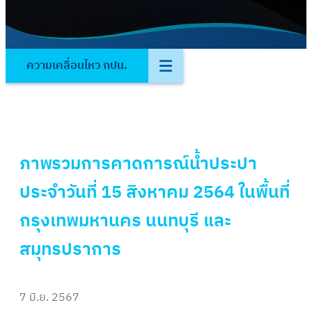
ความเคลื่อนไหว กปน.
ภาพรวมการคาดการณ์น้ำประปา
ประจำวันที่ 15 สิงหาคม 2564 ในพื้นที่
กรุงเทพมหานคร นนทบุรี และ
สมุทรปราการ
7 มิ.ย. 2567