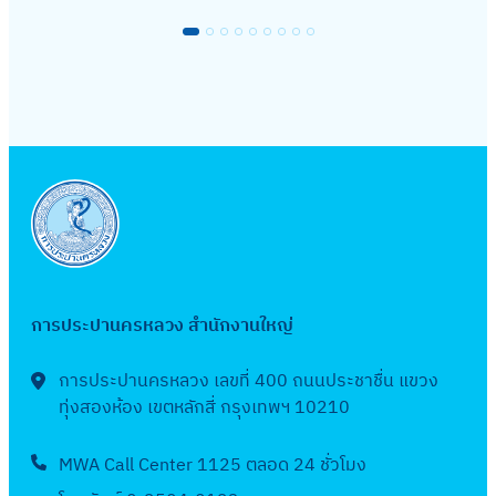
การประปานครหลวง สำนักงานใหญ่
การประปานครหลวง เลขที่ 400 ถนนประชาชื่น แขวง
ทุ่งสองห้อง เขตหลักสี่ กรุงเทพฯ 10210
MWA Call Center 1125 ตลอด 24 ชั่วโมง