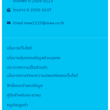
โทรศัพท์ 0-2504-0123
โทรสาร 0-2500-2637
Email mwa1125@mwa.co.th
นโยบายเว็บไซต์
นโยบายคุ้มครองข้อมูลส่วนบุคคล
ประกาศความเป็นส่วนตัว
นโยบายการรักษาความปลอดภัยของเว็บไซต์
สิทธิ์ข
องเจ้าของข้อมูล
คู่มือสำหรับประชาชน
กฎบัตรลูกค้า