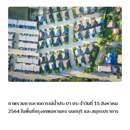
ภาพรวมการคาดการณ์น้ำประปา ประจำวันที่ 15 สิงหาคม
2564 ในพื้นที่กรุงเทพมหานคร นนทบุรี และสมุทรปราการ