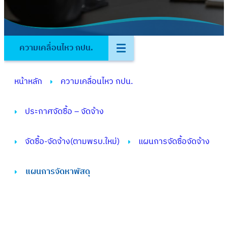
ความเคลื่อนไหว กปน.
หน้าหลัก
ความเคลื่อนไหว กปน.
ประกาศจัดซื้อ – จัดจ้าง
จัดซื้อ-จัดจ้าง(ตามพรบ.ใหม่)
แผนการจัดซื้อจัดจ้าง
แผนการจัดหาพัสดุ