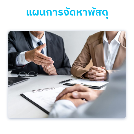
แผนการจัดหาพัสดุ