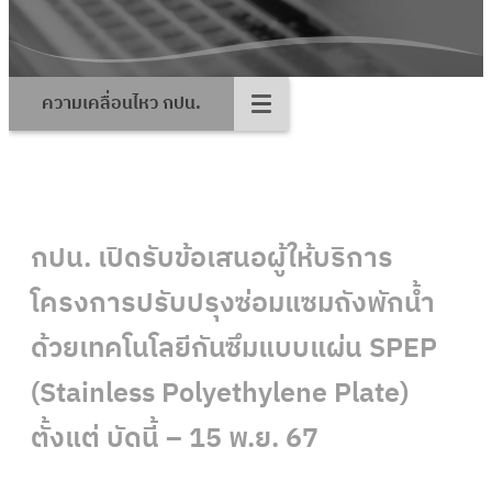
ความเคลื่อนไหว กปน.
กปน. เปิดรับข้อเสนอผู้ให้บริการ
โครงการปรับปรุงซ่อมแซมถังพักน้ำ
ด้วยเทคโนโลยีกันซึมแบบแผ่น SPEP
(Stainless Polyethylene Plate)
ตั้งแต่ บัดนี้ – 15 พ.ย. 67