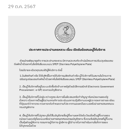
29 ต.ค. 2567