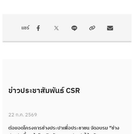
แชร์
ข่าวประชาสัมพันธ์ CSR
22 ก.ค. 2569
ต่อยอดโครงการช่างประปาเพื่อประชาชน จัดอบรม “ช่าง