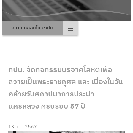
ความเคลื่อนไหว กปน.
กปน. จัดกิจกรรมบริจาคโลหิตเพื่อ
ถวายเป็นพระราชกุศล และ เนื่องในวัน
คล้ายวันสถาปนาการประปา
นครหลวง ครบรอบ 57 ปี
13 ส.ค. 2567