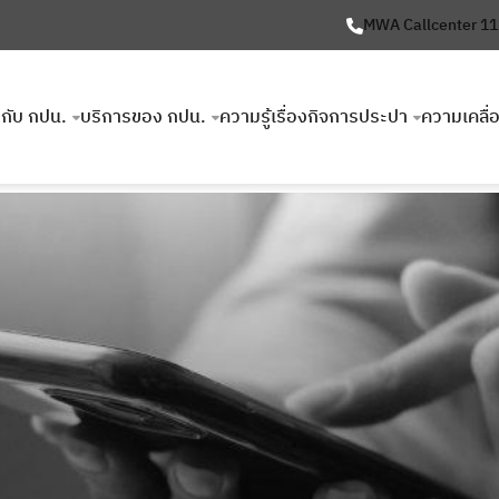
MWA Callcenter 1
ยวกับ กปน.
บริการของ กปน.
ความรู้เรื่องกิจการประปา
ความเคลื่