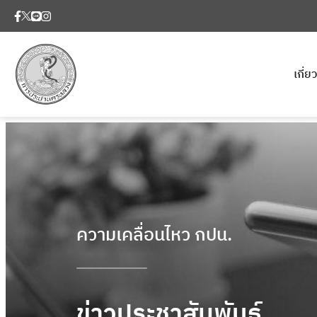
เกี่
ความเคลื่อนไหว กปน.
ข่าวประชาสัมพันธ์