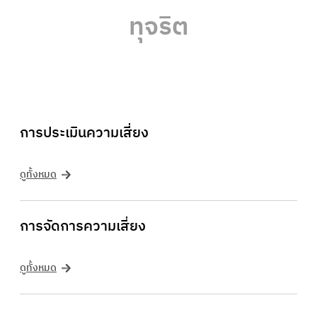
ทุจริต
การประเมินความเสี่ยง
ดูทั้งหมด
การจัดการความเสี่ยง
ดูทั้งหมด