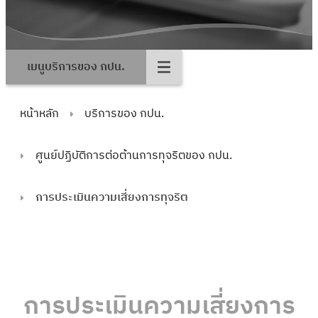
เมนูบริการของ กปน.
หน้าหลัก
บริการของ กปน.
ศูนย์ปฏิบัติการต่อต้านการทุจริตของ กปน.
การประเมินความเสี่ยงการทุจริต
การประเมินความเสี่ยงการ