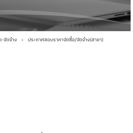
-จัดจ้าง
ประกาศสอบราคาจัดซื้อ/จัดจ้าง(สาขา)