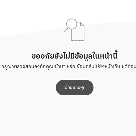
ขออภัยยังไม่มีข้อมูลในหน้านี้
กรุณาตรวจสอบลิงก์ที่คุณเข้ามา หรือ ย้อนกลับไปยังหน้าเว็บไซต์ก่อนห
ย้อนกลับ