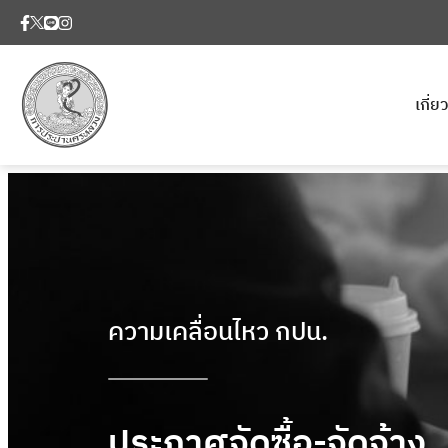
เกี่
ความเคลื่อนไหว กปน.
ประกาศจัดซื้อ-จัดจ้าง