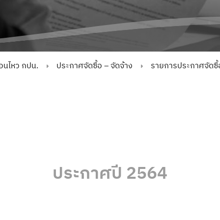
่อนไหว กปน.
ประกาศจัดซื้อ – จัดจ้าง
รายการประกาศจัดซื้อ
ประกาศปี 2564