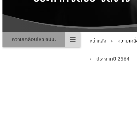
ความเคลื่อนไหว กปน.
หน้าหลัก
ความเคลื
ประกาศปี 2564