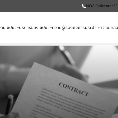
MWA Callcenter 1
ยวกับ กปน.
บริการของ กปน.
ความรู้เรื่องกิจการประปา
ความเคลื่