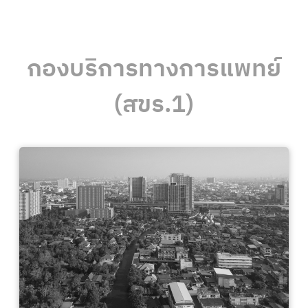
กองบริการทางการแพทย์
(สขร.1)